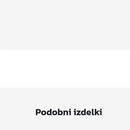
Podobni izdelki