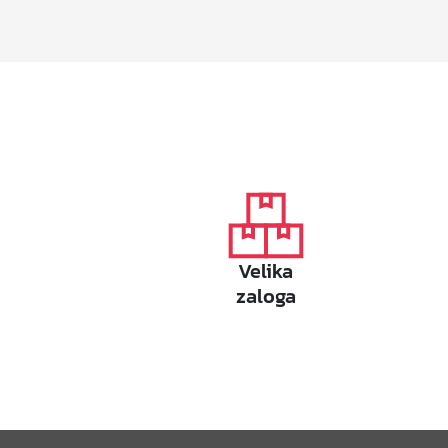
Velika
zaloga