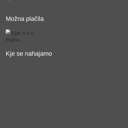
Možna plačila
Kje se nahajamo