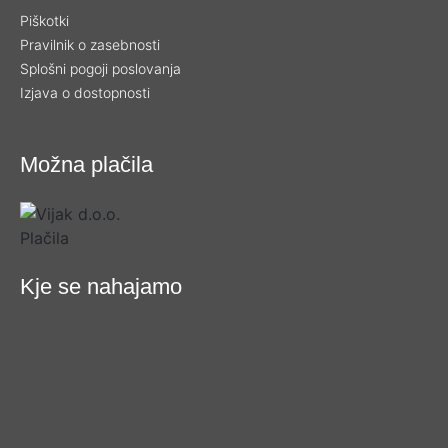
Piškotki
Pravilnik o zasebnosti
Splošni pogoji poslovanja
Izjava o dostopnosti
Možna plačila
Kje se nahajamo