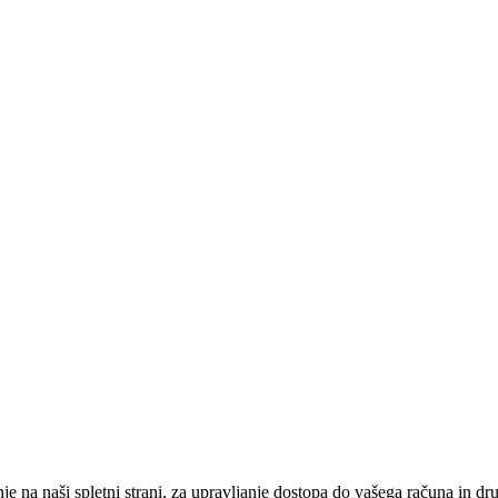
nje na naši spletni strani, za upravljanje dostopa do vašega računa in 