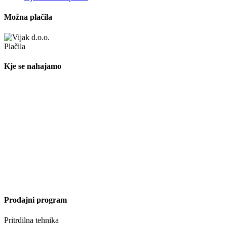
Možna plačila
Kje se nahajamo
Prodajni program
Pritrdilna tehnika