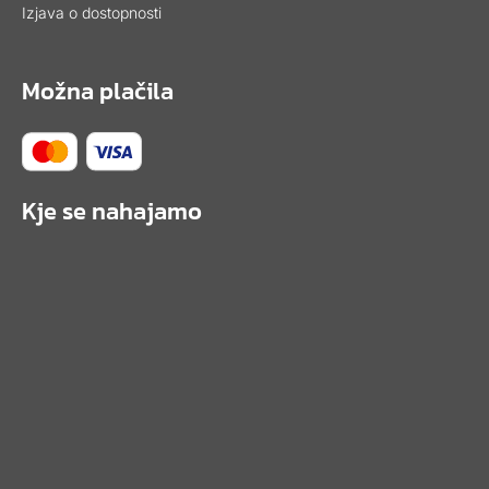
Izjava o dostopnosti
Možna plačila
Kje se nahajamo